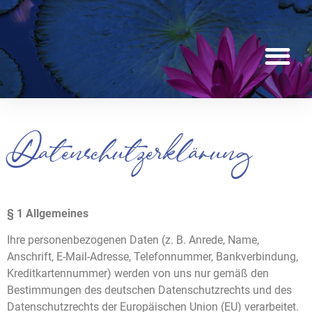
Datenschutzerklärung
§ 1 Allgemeines
Ihre personenbezogenen Daten (z. B. Anrede, Name,
Anschrift, E-Mail-Adresse, Telefonnummer, Bankverbindung,
Kreditkartennummer) werden von uns nur gemäß den
Bestimmungen des deutschen Datenschutzrechts und des
Datenschutzrechts der Europäischen Union (EU) verarbeitet.