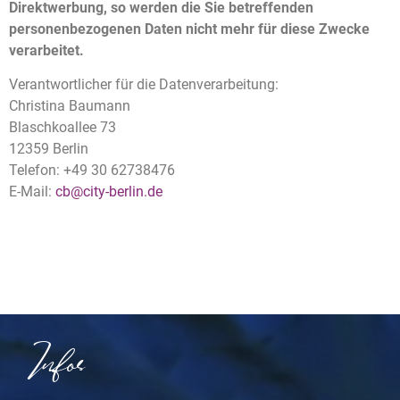
Direktwerbung, so werden die Sie betreffenden
personenbezogenen Daten nicht mehr für diese Zwecke
verarbeitet.
Verantwortlicher für die Datenverarbeitung:
Christina Baumann
Blaschkoallee 73
12359 Berlin
Telefon: +49 30 62738476
E-Mail:
cb@city-berlin.de
Infos