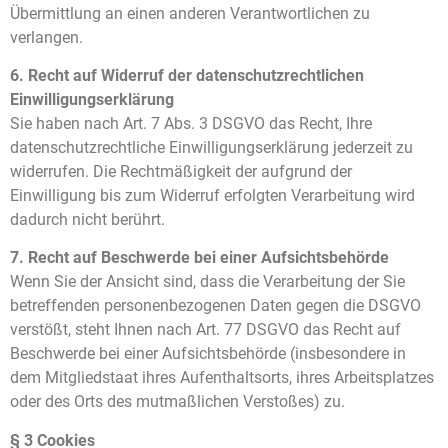
Übermittlung an einen anderen Verantwortlichen zu
verlangen.
6. Recht auf Widerruf der datenschutzrechtlichen
Einwilligungserklärung
Sie haben nach Art. 7 Abs. 3 DSGVO das Recht, Ihre
datenschutzrechtliche Einwilligungserklärung jederzeit zu
widerrufen. Die Rechtmäßigkeit der aufgrund der
Einwilligung bis zum Widerruf erfolgten Verarbeitung wird
dadurch nicht berührt.
7. Recht auf Beschwerde bei einer Aufsichtsbehörde
Wenn Sie der Ansicht sind, dass die Verarbeitung der Sie
betreffenden personenbezogenen Daten gegen die DSGVO
verstößt, steht Ihnen nach Art. 77 DSGVO das Recht auf
Beschwerde bei einer Aufsichtsbehörde (insbesondere in
dem Mitgliedstaat ihres Aufenthaltsorts, ihres Arbeitsplatzes
oder des Orts des mutmaßlichen Verstoßes) zu.
§ 3 Cookies