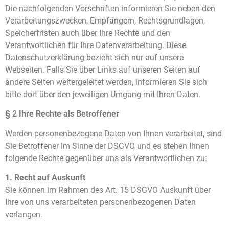
Die nachfolgenden Vorschriften informieren Sie neben den
Verarbeitungszwecken, Empfängern, Rechtsgrundlagen,
Speicherfristen auch über Ihre Rechte und den
Verantwortlichen für Ihre Datenverarbeitung. Diese
Datenschutzerklärung bezieht sich nur auf unsere
Webseiten. Falls Sie über Links auf unseren Seiten auf
andere Seiten weitergeleitet werden, informieren Sie sich
bitte dort über den jeweiligen Umgang mit Ihren Daten.
§ 2 Ihre Rechte als Betroffener
Werden personenbezogene Daten von Ihnen verarbeitet, sind
Sie Betroffener im Sinne der DSGVO und es stehen Ihnen
folgende Rechte gegenüber uns als Verantwortlichen zu:
1. Recht auf Auskunft
Sie können im Rahmen des Art. 15 DSGVO Auskunft über
Ihre von uns verarbeiteten personenbezogenen Daten
verlangen.