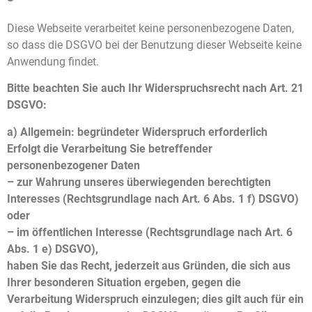
Diese Webseite verarbeitet keine personenbezogene Daten,
so dass die DSGVO bei der Benutzung dieser Webseite keine
Anwendung findet.
Bitte beachten Sie auch Ihr Widerspruchsrecht nach Art. 21
DSGVO:
a) Allgemein: begründeter Widerspruch erforderlich
Erfolgt die Verarbeitung Sie betreffender
personenbezogener Daten
– zur Wahrung unseres überwiegenden berechtigten
Interesses (Rechtsgrundlage nach Art. 6 Abs. 1 f) DSGVO)
oder
– im öffentlichen Interesse (Rechtsgrundlage nach Art. 6
Abs. 1 e) DSGVO),
haben Sie das Recht, jederzeit aus Gründen, die sich aus
Ihrer besonderen Situation ergeben, gegen die
Verarbeitung Widerspruch einzulegen; dies gilt auch für ein