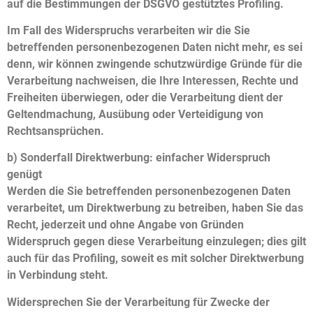
auf die Bestimmungen der DSGVO gestütztes Profiling.
Im Fall des Widerspruchs verarbeiten wir die Sie
betreffenden personenbezogenen Daten nicht mehr, es sei
denn, wir können zwingende schutzwürdige Gründe für die
Verarbeitung nachweisen, die Ihre Interessen, Rechte und
Freiheiten überwiegen, oder die Verarbeitung dient der
Geltendmachung, Ausübung oder Verteidigung von
Rechtsansprüchen.
b) Sonderfall Direktwerbung: einfacher Widerspruch
genügt
Werden die Sie betreffenden personenbezogenen Daten
verarbeitet, um Direktwerbung zu betreiben, haben Sie das
Recht, jederzeit und ohne Angabe von Gründen
Widerspruch gegen diese Verarbeitung einzulegen; dies gilt
auch für das Profiling, soweit es mit solcher Direktwerbung
in Verbindung steht.
Widersprechen Sie der Verarbeitung für Zwecke der