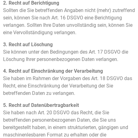
2. Recht auf Berichtigung
Sollten die Sie betreffenden Angaben nicht (mehr) zutreffend
sein, können Sie nach Art. 16 DSGVO eine Berichtigung
verlangen. Sollten Ihre Daten unvollständig sein, können Sie
eine Vervollständigung verlangen.
3. Recht auf Löschung
Sie können unter den Bedingungen des Art. 17 DSGVO die
Löschung Ihrer personenbezogenen Daten verlangen.
4. Recht auf Einschränkung der Verarbeitung
Sie haben im Rahmen der Vorgaben des Art. 18 DSGVO das
Recht, eine Einschränkung der Verarbeitung der Sie
betreffenden Daten zu verlangen.
5. Recht auf Datenübertragbarkeit
Sie haben nach Art. 20 DSGVO das Recht, die Sie
betreffenden personenbezogenen Daten, die Sie uns
bereitgestellt haben, in einem strukturierten, gängigen und
maschinenlesbaren Format zu erhalten oder die